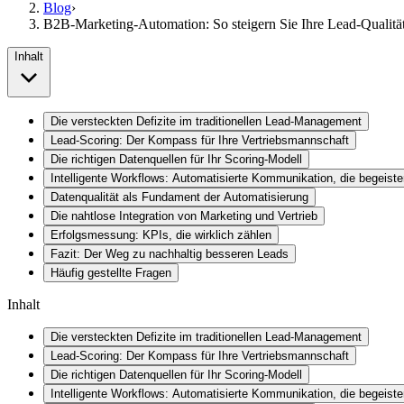
Blog
›
B2B-Marketing-Automation: So steigern Sie Ihre Lead-Qualität
Inhalt
Die versteckten Defizite im traditionellen Lead-Management
Lead-Scoring: Der Kompass für Ihre Vertriebsmannschaft
Die richtigen Datenquellen für Ihr Scoring-Modell
Intelligente Workflows: Automatisierte Kommunikation, die begeiste
Datenqualität als Fundament der Automatisierung
Die nahtlose Integration von Marketing und Vertrieb
Erfolgsmessung: KPIs, die wirklich zählen
Fazit: Der Weg zu nachhaltig besseren Leads
Häufig gestellte Fragen
Inhalt
Die versteckten Defizite im traditionellen Lead-Management
Lead-Scoring: Der Kompass für Ihre Vertriebsmannschaft
Die richtigen Datenquellen für Ihr Scoring-Modell
Intelligente Workflows: Automatisierte Kommunikation, die begeiste