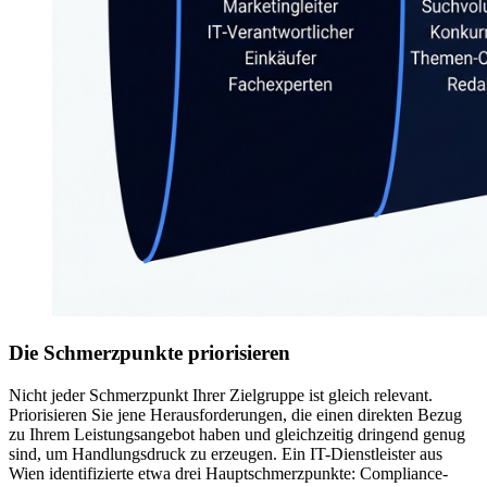
Die Schmerzpunkte priorisieren
Nicht jeder Schmerzpunkt Ihrer Zielgruppe ist gleich relevant.
Priorisieren Sie jene Herausforderungen, die einen direkten Bezug
zu Ihrem Leistungsangebot haben und gleichzeitig dringend genug
sind, um Handlungsdruck zu erzeugen. Ein IT-Dienstleister aus
Wien identifizierte etwa drei Hauptschmerzpunkte: Compliance-