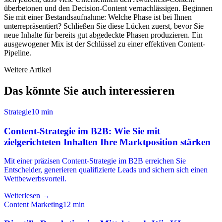
überbetonen und den Decision-Content vernachlässigen. Beginnen
Sie mit einer Bestandsaufnahme: Welche Phase ist bei Ihnen
unterrepräsentiert? Schließen Sie diese Lücken zuerst, bevor Sie
neue Inhalte für bereits gut abgedeckte Phasen produzieren. Ein
ausgewogener Mix ist der Schlüssel zu einer effektiven Content-
Pipeline.
Weitere Artikel
Das könnte Sie auch interessieren
Strategie
10
min
Content-Strategie im B2B: Wie Sie mit
zielgerichteten Inhalten Ihre Marktposition stärken
Mit einer präzisen Content-Strategie im B2B erreichen Sie
Entscheider, generieren qualifizierte Leads und sichern sich einen
Wettbewerbsvorteil.
Weiterlesen →
Content Marketing
12
min