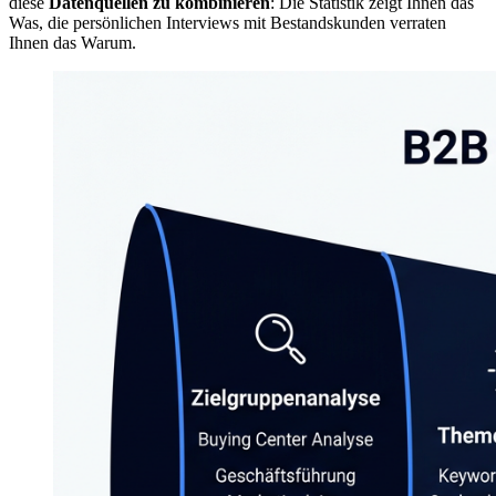
diese
Datenquellen zu kombinieren
: Die Statistik zeigt Ihnen das
Was, die persönlichen Interviews mit Bestandskunden verraten
Ihnen das Warum.