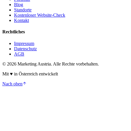
Blog
Standorte
Kostenloser Website-Check
Kontakt
Rechtliches
Impressum
Datenschutz
AGB
©
2026
Marketing Austria. Alle Rechte vorbehalten.
Mit
♥
in Österreich entwickelt
Nach oben