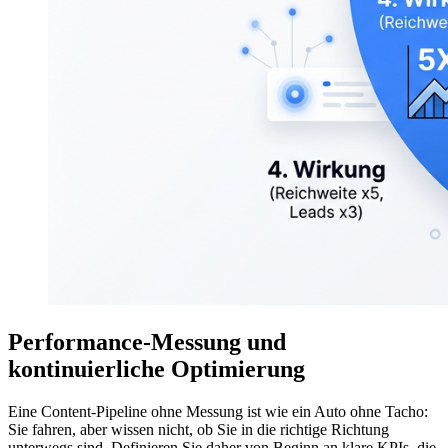
Performance-Messung und
kontinuierliche Optimierung
Eine Content-Pipeline ohne Messung ist wie ein Auto ohne Tacho:
Sie fahren, aber wissen nicht, ob Sie in die richtige Richtung
unterwegs sind. Definieren Sie daher von Beginn an klare KPIs, die