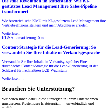
Die stille Revolution im Mittelstand: Wie KI-
gestütztes Lead Management Ihre Sales-Pipeline
transformiert
Wie österreichische KMU mit KI-gestütztem Lead Management ihre
Vertriebseffizienz steigern und mehr Abschlüsse erzielen.
Weiterlesen →
KI & Automatisierung
10
min
Content-Strategie für die Lead-Generierung: So
verwandeln Sie Ihre Inhalte in Verkaufsgespräche
Verwandeln Sie Ihre Inhalte in Verkaufsgespräche: Eine
durchdachte Content-Strategie für die Lead-Generierung ist der
Schlüssel für nachhaltiges B2B-Wachstum.
Weiterlesen →
Brauchen Sie Unterstützung?
Wir helfen Ihnen dabei, diese Strategien in Ihrem Unternehmen
umzusetzen. Kostenloses Erstgespräch — unverbindlich und
ehrlich.