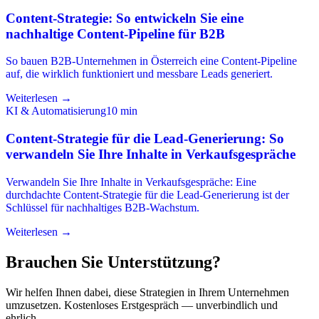
Content-Strategie: So entwickeln Sie eine
nachhaltige Content-Pipeline für B2B
So bauen B2B-Unternehmen in Österreich eine Content-Pipeline
auf, die wirklich funktioniert und messbare Leads generiert.
Weiterlesen →
KI & Automatisierung
10
min
Content-Strategie für die Lead-Generierung: So
verwandeln Sie Ihre Inhalte in Verkaufsgespräche
Verwandeln Sie Ihre Inhalte in Verkaufsgespräche: Eine
durchdachte Content-Strategie für die Lead-Generierung ist der
Schlüssel für nachhaltiges B2B-Wachstum.
Weiterlesen →
Brauchen Sie Unterstützung?
Wir helfen Ihnen dabei, diese Strategien in Ihrem Unternehmen
umzusetzen. Kostenloses Erstgespräch — unverbindlich und
ehrlich.