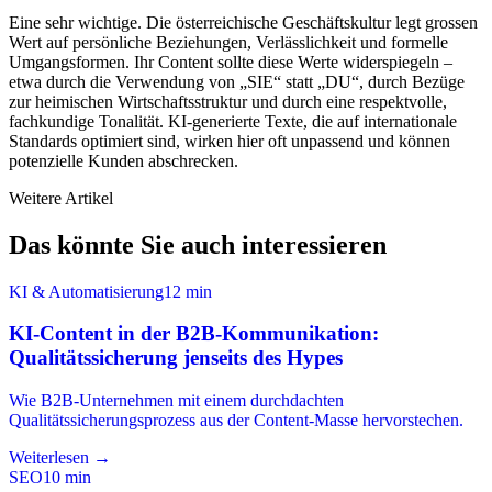
Eine sehr wichtige. Die österreichische Geschäftskultur legt grossen
Wert auf persönliche Beziehungen, Verlässlichkeit und formelle
Umgangsformen. Ihr Content sollte diese Werte widerspiegeln –
etwa durch die Verwendung von „SIE“ statt „DU“, durch Bezüge
zur heimischen Wirtschaftsstruktur und durch eine respektvolle,
fachkundige Tonalität. KI-generierte Texte, die auf internationale
Standards optimiert sind, wirken hier oft unpassend und können
potenzielle Kunden abschrecken.
Weitere Artikel
Das könnte Sie auch interessieren
KI & Automatisierung
12
min
KI-Content in der B2B-Kommunikation:
Qualitätssicherung jenseits des Hypes
Wie B2B-Unternehmen mit einem durchdachten
Qualitätssicherungsprozess aus der Content-Masse hervorstechen.
Weiterlesen →
SEO
10
min