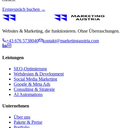
Erstgespräch buchen →
Websites & Marketing, die funktionieren. Ohne Überraschungen.
+43 676 5738040
kontakt@marketingaustria.com
Leistungen
SEO-Optimierung
Webdesign & Development
Social Media Marketing
Google & Meta Ads
Consulting & Strategie
AI Automations
Unternehmen
Über uns
Pakete & Preise
Portfolio