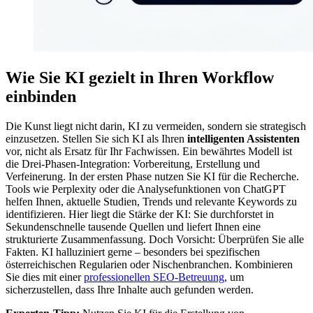
Wie Sie KI gezielt in Ihren Workflow
einbinden
Die Kunst liegt nicht darin, KI zu vermeiden, sondern sie strategisch
einzusetzen. Stellen Sie sich KI als Ihren
intelligenten Assistenten
vor, nicht als Ersatz für Ihr Fachwissen. Ein bewährtes Modell ist
die Drei-Phasen-Integration: Vorbereitung, Erstellung und
Verfeinerung. In der ersten Phase nutzen Sie KI für die Recherche.
Tools wie Perplexity oder die Analysefunktionen von ChatGPT
helfen Ihnen, aktuelle Studien, Trends und relevante Keywords zu
identifizieren. Hier liegt die Stärke der KI: Sie durchforstet in
Sekundenschnelle tausende Quellen und liefert Ihnen eine
strukturierte Zusammenfassung. Doch Vorsicht: Überprüfen Sie alle
Fakten. KI halluziniert gerne – besonders bei spezifischen
österreichischen Regularien oder Nischenbranchen. Kombinieren
Sie dies mit einer
professionellen SEO-Betreuung
, um
sicherzustellen, dass Ihre Inhalte auch gefunden werden.