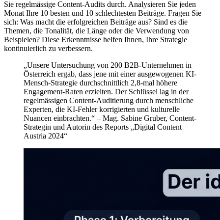
Sie regelmässige Content-Audits durch. Analysieren Sie jeden
Monat Ihre 10 besten und 10 schlechtesten Beiträge. Fragen Sie
sich: Was macht die erfolgreichen Beiträge aus? Sind es die
Themen, die Tonalität, die Länge oder die Verwendung von
Beispielen? Diese Erkenntnisse helfen Ihnen, Ihre Strategie
kontinuierlich zu verbessern.
„Unsere Untersuchung von 200 B2B-Unternehmen in
Österreich ergab, dass jene mit einer ausgewogenen KI-
Mensch-Strategie durchschnittlich 2,8-mal höhere
Engagement-Raten erzielten. Der Schlüssel lag in der
regelmässigen Content-Auditierung durch menschliche
Experten, die KI-Fehler korrigierten und kulturelle
Nuancen einbrachten.“ – Mag. Sabine Gruber, Content-
Strategin und Autorin des Reports „Digital Content
Austria 2024“