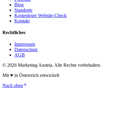
Blog
Standorte
Kostenloser Website-Check
Kontakt
Rechtliches
Impressum
Datenschutz
AGB
©
2026
Marketing Austria. Alle Rechte vorbehalten.
Mit
♥
in Österreich entwickelt
Nach oben