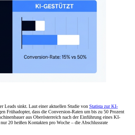
 Leads sinkt. Laut einer aktuellen Studie von
Statista zur KI-
en Frühadopter, dass die Conversion-Raten um bis zu 50 Prozent
Maschinenbauer aus Oberösterreich nach der Einführung eines KI-
on nur 20 heißen Kontakten pro Woche – die Abschlussrate