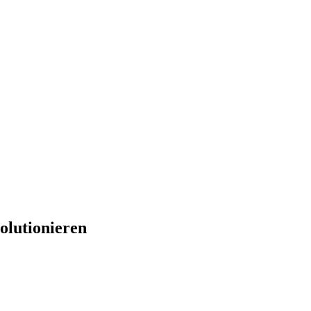
olutionieren