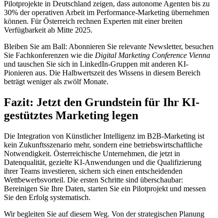
Pilotprojekte in Deutschland zeigen, dass autonome Agenten bis zu
30% der operativen Arbeit im Performance-Marketing übernehmen
können. Für Österreich rechnen Experten mit einer breiten
Verfügbarkeit ab Mitte 2025.
Bleiben Sie am Ball: Abonnieren Sie relevante Newsletter, besuchen
Sie Fachkonferenzen wie die
Digital Marketing Conference Vienna
und tauschen Sie sich in LinkedIn-Gruppen mit anderen KI-
Pionieren aus. Die Halbwertszeit des Wissens in diesem Bereich
beträgt weniger als zwölf Monate.
Fazit: Jetzt den Grundstein für Ihr KI-
gestütztes Marketing legen
Die Integration von Künstlicher Intelligenz im B2B-Marketing ist
kein Zukunftsszenario mehr, sondern eine betriebswirtschaftliche
Notwendigkeit. Österreichische Unternehmen, die jetzt in
Datenqualität, gezielte KI-Anwendungen und die Qualifizierung
ihrer Teams investieren, sichern sich einen entscheidenden
Wettbewerbsvorteil. Die ersten Schritte sind überschaubar:
Bereinigen Sie Ihre Daten, starten Sie ein Pilotprojekt und messen
Sie den Erfolg systematisch.
Wir begleiten Sie auf diesem Weg. Von der strategischen Planung