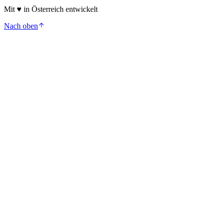
Mit
♥
in Österreich entwickelt
Nach oben