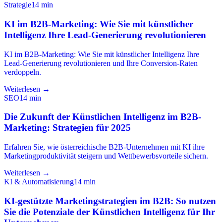
Strategie
14
min
KI im B2B-Marketing: Wie Sie mit künstlicher
Intelligenz Ihre Lead-Generierung revolutionieren
KI im B2B-Marketing: Wie Sie mit künstlicher Intelligenz Ihre
Lead-Generierung revolutionieren und Ihre Conversion-Raten
verdoppeln.
Weiterlesen →
SEO
14
min
Die Zukunft der Künstlichen Intelligenz im B2B-
Marketing: Strategien für 2025
Erfahren Sie, wie österreichische B2B-Unternehmen mit KI ihre
Marketingproduktivität steigern und Wettbewerbsvorteile sichern.
Weiterlesen →
KI & Automatisierung
14
min
KI-gestützte Marketingstrategien im B2B: So nutzen
Sie die Potenziale der Künstlichen Intelligenz für Ihr