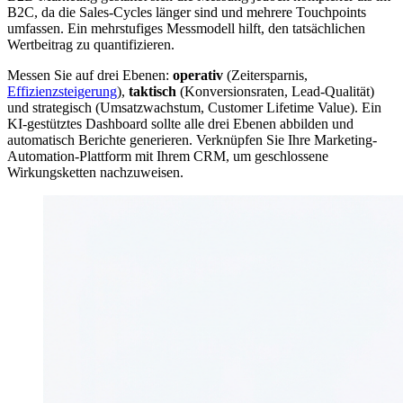
B2C, da die Sales-Cycles länger sind und mehrere Touchpoints
umfassen. Ein mehrstufiges Messmodell hilft, den tatsächlichen
Wertbeitrag zu quantifizieren.
Messen Sie auf drei Ebenen:
operativ
(Zeitersparnis,
Effizienzsteigerung
),
taktisch
(Konversionsraten, Lead-Qualität)
und strategisch (Umsatzwachstum, Customer Lifetime Value). Ein
KI-gestütztes Dashboard sollte alle drei Ebenen abbilden und
automatisch Berichte generieren. Verknüpfen Sie Ihre Marketing-
Automation-Plattform mit Ihrem CRM, um geschlossene
Wirkungsketten nachzuweisen.