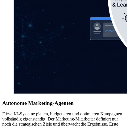
Autonome Marketing-Agenten
Diese KI-Systeme planen, budgetieren und optimieren Kampagnen
vollständig eigenständig. Der Marketing-Mitarbeiter definiert nur
noch die strategischen Ziele und überwacht die Ergebnisse. Erste