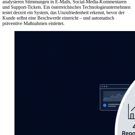
analysieren Stimmungen in E-Mails, Social-Media-Kommentaren
und Support-Tickets. Ein österreichisches Technologieunternehmen
testet derzeit ein System, das Unzufriedenheit erkennt, bevor der
Kunde selbst eine Beschwerde einreicht – und automatisch
präventive Maßnahmen einleitet.