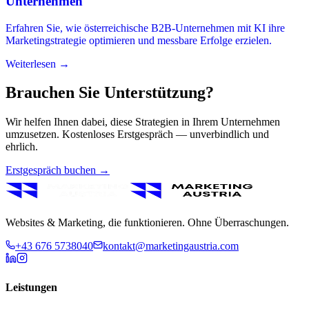
Unternehmen
Erfahren Sie, wie österreichische B2B-Unternehmen mit KI ihre
Marketingstrategie optimieren und messbare Erfolge erzielen.
Weiterlesen →
Brauchen Sie Unterstützung?
Wir helfen Ihnen dabei, diese Strategien in Ihrem Unternehmen
umzusetzen. Kostenloses Erstgespräch — unverbindlich und
ehrlich.
Erstgespräch buchen →
Websites & Marketing, die funktionieren. Ohne Überraschungen.
+43 676 5738040
kontakt@marketingaustria.com
Leistungen