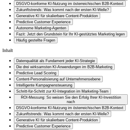
DSGVO-konforme KI-Nutzung im österreichischen B2B-Kontext
Zukunftstrends: Was kommt nach der ersten KI-Welle?
Generative KI für skalierbare Content-Produktion
Predictive Customer Experience
Autonome Marketing-Agenten
Fazit: Jetzt den Grundstein für Ihr KI-gestütztes Marketing legen
Häufig gestellte Fragen
Inhalt
Datenqualität als Fundament jeder KI-Strategie
Die drei wirksamsten KI-Anwendungen im B2B-Marketing
Predictive Lead Scoring
Content-Personalisierung auf Unternehmensebene
Intelligente Kampagnensteuerung
Schritt-für-Schritt zur KI-Integration im Marketing-Team
ROI-Messung: So weisen Sie den Erfolg Ihrer KI-Investition
nach
DSGVO-konforme KI-Nutzung im österreichischen B2B-Kontext
Zukunftstrends: Was kommt nach der ersten KI-Welle?
Generative KI für skalierbare Content-Produktion
Predictive Customer Experience