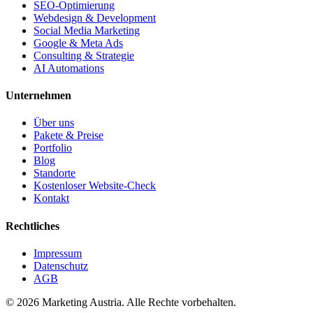
SEO-Optimierung
Webdesign & Development
Social Media Marketing
Google & Meta Ads
Consulting & Strategie
AI Automations
Unternehmen
Über uns
Pakete & Preise
Portfolio
Blog
Standorte
Kostenloser Website-Check
Kontakt
Rechtliches
Impressum
Datenschutz
AGB
©
2026
Marketing Austria. Alle Rechte vorbehalten.