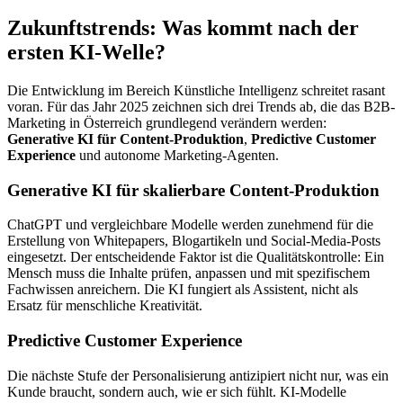
Zukunftstrends: Was kommt nach der
ersten KI-Welle?
Die Entwicklung im Bereich Künstliche Intelligenz schreitet rasant
voran. Für das Jahr 2025 zeichnen sich drei Trends ab, die das B2B-
Marketing in Österreich grundlegend verändern werden:
Generative KI für Content-Produktion
,
Predictive Customer
Experience
und autonome Marketing-Agenten.
Generative KI für skalierbare Content-Produktion
ChatGPT und vergleichbare Modelle werden zunehmend für die
Erstellung von Whitepapers, Blogartikeln und Social-Media-Posts
eingesetzt. Der entscheidende Faktor ist die Qualitätskontrolle: Ein
Mensch muss die Inhalte prüfen, anpassen und mit spezifischem
Fachwissen anreichern. Die KI fungiert als Assistent, nicht als
Ersatz für menschliche Kreativität.
Predictive Customer Experience
Die nächste Stufe der Personalisierung antizipiert nicht nur, was ein
Kunde braucht, sondern auch, wie er sich fühlt. KI-Modelle