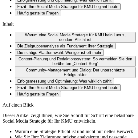
Erfolgsmessung und Optimierung: Was wirklich zählt
Fazit: Ihre Social Media Strategie für KMU beginnt heute
Häufig gestellte Fragen
Inhalt
Warum eine Social Media Strategie für KMU kein Luxus,
sondern Pflicht ist
Die Zielgruppenanalyse als Fundament Ihrer Strategie
Die richtige Plattformwahl: Weniger ist oft mehr
Content-Planung und Redaktionssystem: So vermeiden Sie den
berühmten „Content-Berg“
Community-Management und Dialog: Der unterschätzte
Erfolgsfaktor
Erfolgsmessung und Optimierung: Was wirklich zählt
Fazit: Ihre Social Media Strategie für KMU beginnt heute
Häufig gestellte Fragen
Auf einen Blick
Dieser Artikel zeigt Ihnen, wie Sie Schritt für Schritt eine belastbare
Social Media Strategie für Ihr KMU entwickeln.
Warum eine Strategie Pflicht ist und nicht nur nettes Beiwerk
Wie Sie Ihre Zielgruppe präzise analysieren und passende