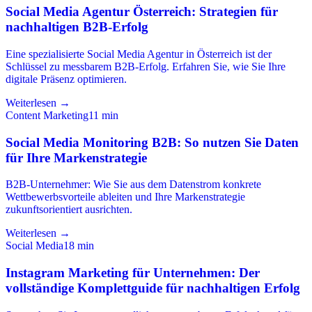
Social Media Agentur Österreich: Strategien für
nachhaltigen B2B-Erfolg
Eine spezialisierte Social Media Agentur in Österreich ist der
Schlüssel zu messbarem B2B-Erfolg. Erfahren Sie, wie Sie Ihre
digitale Präsenz optimieren.
Weiterlesen →
Content Marketing
11
min
Social Media Monitoring B2B: So nutzen Sie Daten
für Ihre Markenstrategie
B2B-Unternehmer: Wie Sie aus dem Datenstrom konkrete
Wettbewerbsvorteile ableiten und Ihre Markenstrategie
zukunftsorientiert ausrichten.
Weiterlesen →
Social Media
18
min
Instagram Marketing für Unternehmen: Der
vollständige Komplettguide für nachhaltigen Erfolg