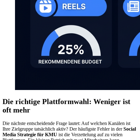
Die richtige Plattformwahl: Weniger ist
oft mehr
Die nächste entscheidende Frage lautet: Auf welchen Kanälen ist
Ihre Zielgruppe tatsächlich aktiv? Der häufigste Fehler in der
Social
Media Strategie für KMU
ist die Verzettelung auf zu vielen