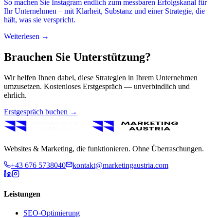
So machen Sie Instagram endlich zum messbaren Erfolgskanal für
Ihr Unternehmen – mit Klarheit, Substanz und einer Strategie, die
hält, was sie verspricht.
Weiterlesen →
Brauchen Sie Unterstützung?
Wir helfen Ihnen dabei, diese Strategien in Ihrem Unternehmen
umzusetzen. Kostenloses Erstgespräch — unverbindlich und
ehrlich.
Erstgespräch buchen →
Websites & Marketing, die funktionieren. Ohne Überraschungen.
+43 676 5738040
kontakt@marketingaustria.com
Leistungen
SEO-Optimierung