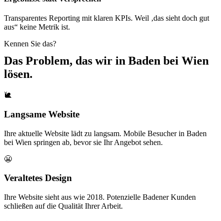
Transparentes Reporting mit klaren KPIs. Weil ‚das sieht doch gut
aus“ keine Metrik ist.
Kennen Sie das?
Das Problem, das wir in
Baden bei Wien
lösen.
🐌
Langsame Website
Ihre aktuelle Website lädt zu langsam. Mobile Besucher in Baden
bei Wien springen ab, bevor sie Ihr Angebot sehen.
😬
Veraltetes Design
Ihre Website sieht aus wie 2018. Potenzielle Badener Kunden
schließen auf die Qualität Ihrer Arbeit.