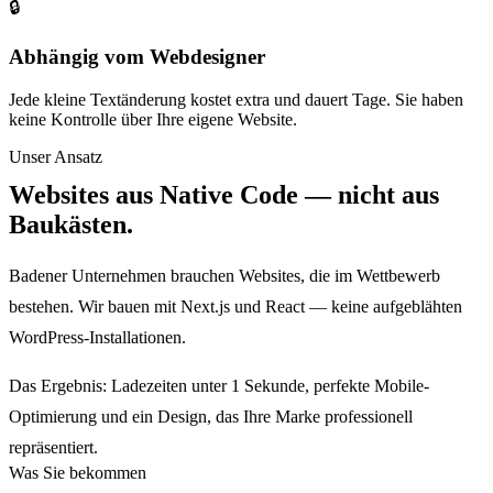
🔒
Abhängig vom Webdesigner
Jede kleine Textänderung kostet extra und dauert Tage. Sie haben
keine Kontrolle über Ihre eigene Website.
Unser Ansatz
Websites aus Native Code — nicht aus
Baukästen.
Badener Unternehmen brauchen Websites, die im Wettbewerb
bestehen. Wir bauen mit Next.js und React — keine aufgeblähten
WordPress-Installationen.
Das Ergebnis: Ladezeiten unter 1 Sekunde, perfekte Mobile-
Optimierung und ein Design, das Ihre Marke professionell
repräsentiert.
Was Sie bekommen