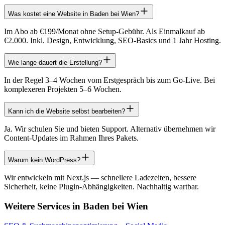
Was kostet eine Website in Baden bei Wien?
Im Abo ab €199/Monat ohne Setup-Gebühr. Als Einmalkauf ab
€2.000. Inkl. Design, Entwicklung, SEO-Basics und 1 Jahr Hosting.
Wie lange dauert die Erstellung?
In der Regel 3–4 Wochen vom Erstgespräch bis zum Go-Live. Bei
komplexeren Projekten 5–6 Wochen.
Kann ich die Website selbst bearbeiten?
Ja. Wir schulen Sie und bieten Support. Alternativ übernehmen wir
Content-Updates im Rahmen Ihres Pakets.
Warum kein WordPress?
Wir entwickeln mit Next.js — schnellere Ladezeiten, bessere
Sicherheit, keine Plugin-Abhängigkeiten. Nachhaltig wartbar.
Weitere Services in
Baden bei Wien