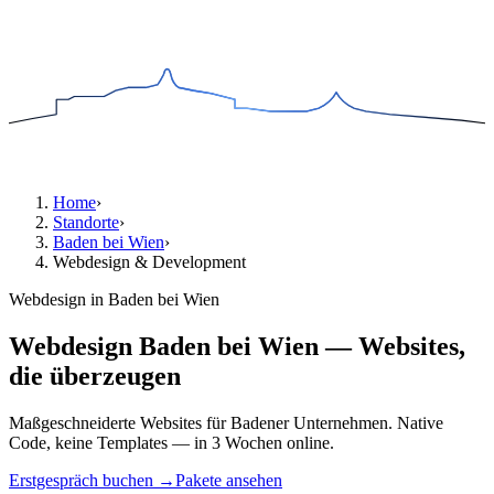
Home
›
Standorte
›
Baden bei Wien
›
Webdesign & Development
Webdesign in Baden bei Wien
Webdesign Baden bei Wien — Websites,
die überzeugen
Maßgeschneiderte Websites für Badener Unternehmen. Native
Code, keine Templates — in 3 Wochen online.
Erstgespräch buchen →
Pakete ansehen