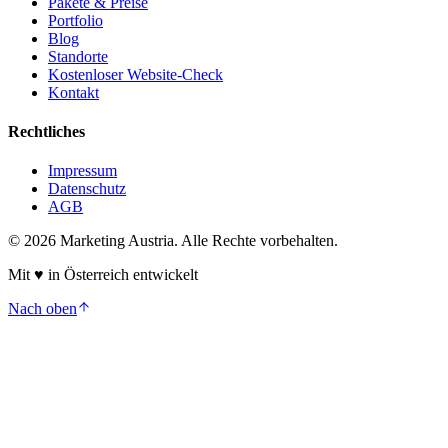
Pakete & Preise
Portfolio
Blog
Standorte
Kostenloser Website-Check
Kontakt
Rechtliches
Impressum
Datenschutz
AGB
©
2026
Marketing Austria. Alle Rechte vorbehalten.
Mit
♥
in Österreich entwickelt
Nach oben