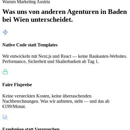
Warum Marketing Austria
Was uns von anderen Agenturen in
Baden
bei Wien
unterscheidet.
Native Code statt Templates
Wir entwickeln mit Next.js und React — keine Baukasten-Websites.
Performance, Sicherheit und Skalierbarkeit ab Tag 1.
Faire Fixpreise
Keine versteckten Kosten, keine überraschenden
Nachberechnungen. Was wir anbieten, steht — und das ab
€199/Monat.
Ergebnisse statt Versprechen