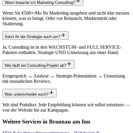
Wann brauche ich Marketing Consulting?
Wenn Sie €500+/Mo für Marketing ausgeben und nicht klar messen
können, was es bringt. Oder vor Relaunch, Markteintritt oder
Skalierung.
Setzt ihr die Strategie auch um?
Ja. Consulting ist in den WACHSTUM- und FULL SERVICE-
Paketen enthalten. Strategie UND Umsetzung aus einer Hand.
Wie läuft ein Consulting-Projekt ab?
Erstgespräch → Analyse → Strategie-Präsentation → Umsetzung
mit monatlichen Reviews.
Was unterscheidet euch?
Wir sind Praktiker. Jede Empfehlung können wir selbst umsetzen —
von der Website bis zur Kampagne.
Weitere Services in
Braunau am Inn