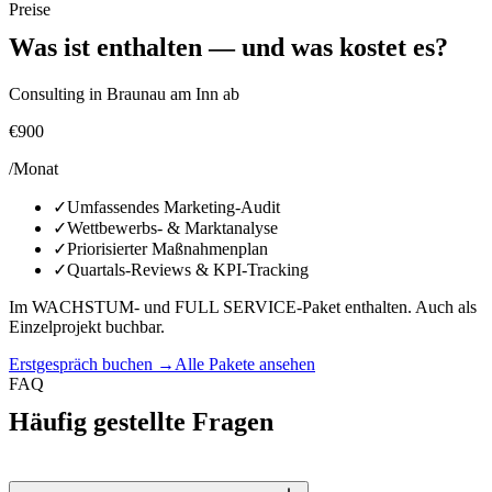
Preise
Was ist enthalten — und was kostet es?
Consulting in Braunau am Inn ab
€900
/Monat
✓
Umfassendes Marketing-Audit
✓
Wettbewerbs- & Marktanalyse
✓
Priorisierter Maßnahmenplan
✓
Quartals-Reviews & KPI-Tracking
Im WACHSTUM- und FULL SERVICE-Paket enthalten. Auch als
Einzelprojekt buchbar.
Erstgespräch buchen →
Alle Pakete ansehen
FAQ
Häufig gestellte Fragen