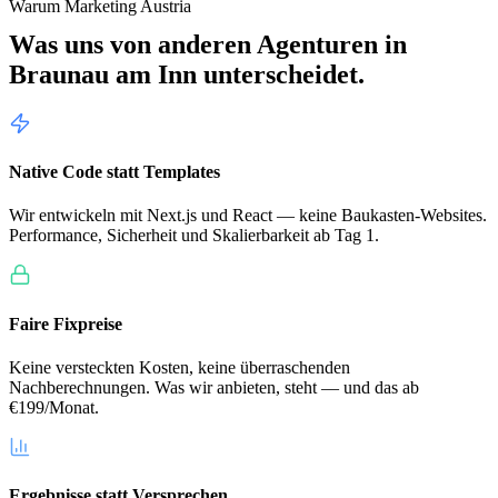
Warum Marketing Austria
Was uns von anderen Agenturen in
Braunau am Inn
unterscheidet.
Native Code statt Templates
Wir entwickeln mit Next.js und React — keine Baukasten-Websites.
Performance, Sicherheit und Skalierbarkeit ab Tag 1.
Faire Fixpreise
Keine versteckten Kosten, keine überraschenden
Nachberechnungen. Was wir anbieten, steht — und das ab
€199/Monat.
Ergebnisse statt Versprechen