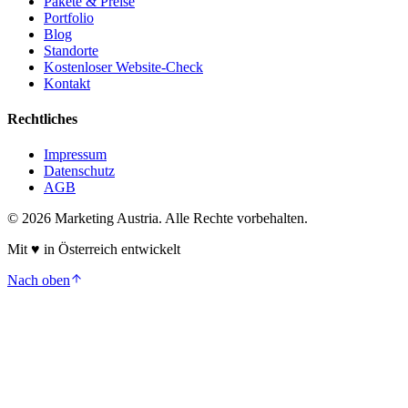
Pakete & Preise
Portfolio
Blog
Standorte
Kostenloser Website-Check
Kontakt
Rechtliches
Impressum
Datenschutz
AGB
©
2026
Marketing Austria. Alle Rechte vorbehalten.
Mit
♥
in Österreich entwickelt
Nach oben