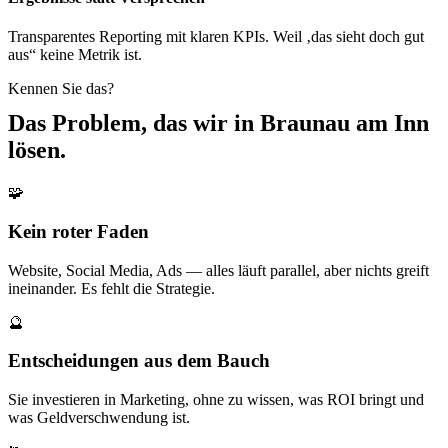
Transparentes Reporting mit klaren KPIs. Weil ‚das sieht doch gut
aus“ keine Metrik ist.
Kennen Sie das?
Das Problem, das wir in
Braunau am Inn
lösen.
🧩
Kein roter Faden
Website, Social Media, Ads — alles läuft parallel, aber nichts greift
ineinander. Es fehlt die Strategie.
🔮
Entscheidungen aus dem Bauch
Sie investieren in Marketing, ohne zu wissen, was ROI bringt und
was Geldverschwendung ist.