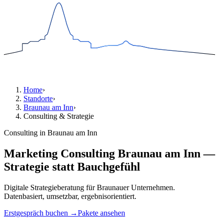
Home
›
Standorte
›
Braunau am Inn
›
Consulting & Strategie
Consulting in Braunau am Inn
Marketing Consulting Braunau am Inn —
Strategie statt Bauchgefühl
Digitale Strategieberatung für Braunauer Unternehmen.
Datenbasiert, umsetzbar, ergebnisorientiert.
Erstgespräch buchen →
Pakete ansehen