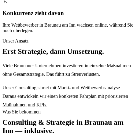
🏃
Konkurrenz zieht davon
Ihre Wettbewerber in Braunau am Inn wachsen online, während Sie
noch überlegen.
Unser Ansatz
Erst Strategie, dann Umsetzung.
Viele Braunauer Unternehmen investieren in einzelne Maßnahmen
ohne Gesamtstrategie. Das führt zu Streuverlusten.
Unser Consulting startet mit Markt- und Wettbewerbsanalyse.
Daraus entwickeln wir einen konkreten Fahrplan mit priorisierten
Maßnahmen und KPIs.
Was Sie bekommen
Consulting & Strategie
in
Braunau am
Inn
— inklusive.