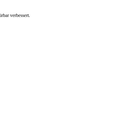
rbar verbessert.