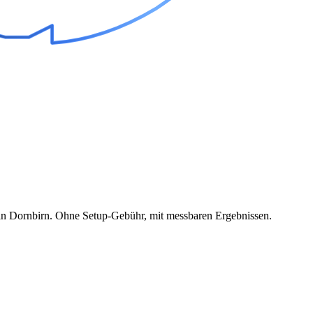
 in Dornbirn. Ohne Setup-Gebühr, mit messbaren Ergebnissen.