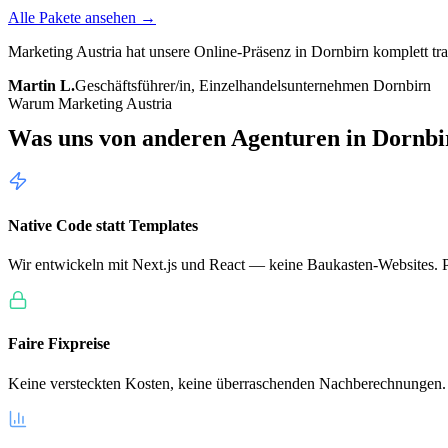
Alle Pakete ansehen →
Marketing Austria hat unsere Online-Präsenz in Dornbirn komplett tr
Martin L.
Geschäftsführer/in, Einzelhandelsunternehmen Dornbirn
Warum Marketing Austria
Was uns von anderen Agenturen in
Dornbi
Native Code statt Templates
Wir entwickeln mit Next.js und React — keine Baukasten-Websites. Pe
Faire Fixpreise
Keine versteckten Kosten, keine überraschenden Nachberechnungen.