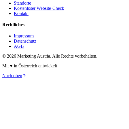
Standorte
Kostenloser Website-Check
Kontakt
Rechtliches
Impressum
Datenschutz
AGB
©
2026
Marketing Austria. Alle Rechte vorbehalten.
Mit
♥
in Österreich entwickelt
Nach oben