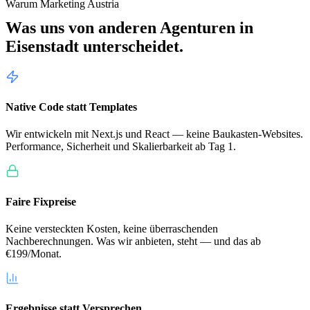
Warum Marketing Austria
Was uns von anderen Agenturen in
Eisenstadt
unterscheidet.
Native Code statt Templates
Wir entwickeln mit Next.js und React — keine Baukasten-Websites.
Performance, Sicherheit und Skalierbarkeit ab Tag 1.
Faire Fixpreise
Keine versteckten Kosten, keine überraschenden
Nachberechnungen. Was wir anbieten, steht — und das ab
€199/Monat.
Ergebnisse statt Versprechen