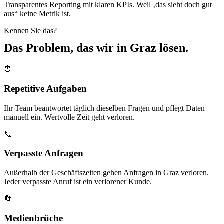
Transparentes Reporting mit klaren KPIs. Weil ‚das sieht doch gut
aus“ keine Metrik ist.
Kennen Sie das?
Das Problem, das wir in
Graz
lösen.
⏰
Repetitive Aufgaben
Ihr Team beantwortet täglich dieselben Fragen und pflegt Daten
manuell ein. Wertvolle Zeit geht verloren.
📞
Verpasste Anfragen
Außerhalb der Geschäftszeiten gehen Anfragen in Graz verloren.
Jeder verpasste Anruf ist ein verlorener Kunde.
🔄
Medienbrüche