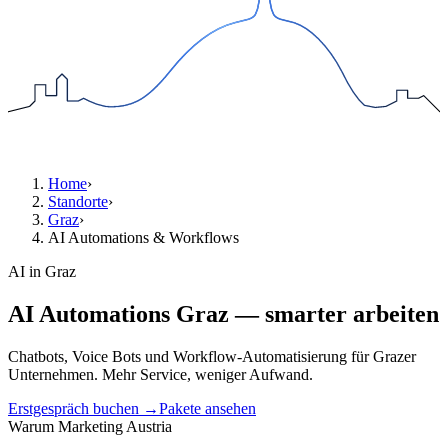
Home
›
Standorte
›
Graz
›
AI Automations & Workflows
AI in Graz
AI Automations Graz — smarter arbeiten
Chatbots, Voice Bots und Workflow-Automatisierung für Grazer
Unternehmen. Mehr Service, weniger Aufwand.
Erstgespräch buchen →
Pakete ansehen
Warum Marketing Austria