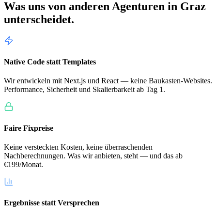
Was uns von anderen Agenturen in
Graz
unterscheidet.
Native Code statt Templates
Wir entwickeln mit Next.js und React — keine Baukasten-Websites.
Performance, Sicherheit und Skalierbarkeit ab Tag 1.
Faire Fixpreise
Keine versteckten Kosten, keine überraschenden
Nachberechnungen. Was wir anbieten, steht — und das ab
€199/Monat.
Ergebnisse statt Versprechen