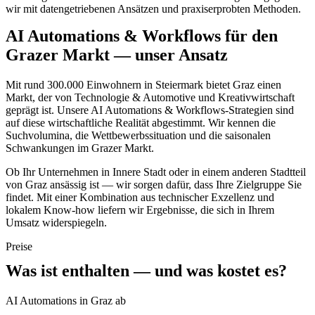
wir mit datengetriebenen Ansätzen und praxiserprobten Methoden.
AI Automations & Workflows für den
Grazer Markt — unser Ansatz
Mit rund 300.000 Einwohnern in Steiermark bietet Graz einen
Markt, der von Technologie & Automotive und Kreativwirtschaft
geprägt ist. Unsere AI Automations & Workflows-Strategien sind
auf diese wirtschaftliche Realität abgestimmt. Wir kennen die
Suchvolumina, die Wettbewerbssituation und die saisonalen
Schwankungen im Grazer Markt.
Ob Ihr Unternehmen in Innere Stadt oder in einem anderen Stadtteil
von Graz ansässig ist — wir sorgen dafür, dass Ihre Zielgruppe Sie
findet. Mit einer Kombination aus technischer Exzellenz und
lokalem Know-how liefern wir Ergebnisse, die sich in Ihrem
Umsatz widerspiegeln.
Preise
Was ist enthalten — und was kostet es?
AI Automations in Graz ab