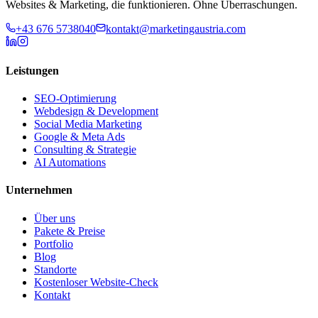
Websites & Marketing, die funktionieren. Ohne Überraschungen.
+43 676 5738040
kontakt@marketingaustria.com
Leistungen
SEO-Optimierung
Webdesign & Development
Social Media Marketing
Google & Meta Ads
Consulting & Strategie
AI Automations
Unternehmen
Über uns
Pakete & Preise
Portfolio
Blog
Standorte
Kostenloser Website-Check
Kontakt