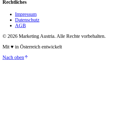
Rechtliches
Impressum
Datenschutz
AGB
©
2026
Marketing Austria. Alle Rechte vorbehalten.
Mit
♥
in Österreich entwickelt
Nach oben