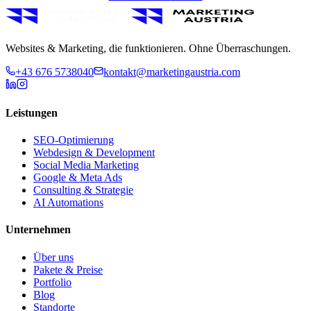
Websites & Marketing, die funktionieren. Ohne Überraschungen.
+43 676 5738040
kontakt@marketingaustria.com
Leistungen
SEO-Optimierung
Webdesign & Development
Social Media Marketing
Google & Meta Ads
Consulting & Strategie
AI Automations
Unternehmen
Über uns
Pakete & Preise
Portfolio
Blog
Standorte