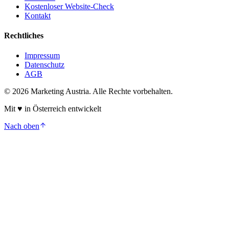
Kostenloser Website-Check
Kontakt
Rechtliches
Impressum
Datenschutz
AGB
©
2026
Marketing Austria. Alle Rechte vorbehalten.
Mit
♥
in Österreich entwickelt
Nach oben