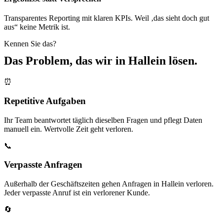
Transparentes Reporting mit klaren KPIs. Weil ‚das sieht doch gut
aus“ keine Metrik ist.
Kennen Sie das?
Das Problem, das wir in
Hallein
lösen.
⏰
Repetitive Aufgaben
Ihr Team beantwortet täglich dieselben Fragen und pflegt Daten
manuell ein. Wertvolle Zeit geht verloren.
📞
Verpasste Anfragen
Außerhalb der Geschäftszeiten gehen Anfragen in Hallein verloren.
Jeder verpasste Anruf ist ein verlorener Kunde.
🔄