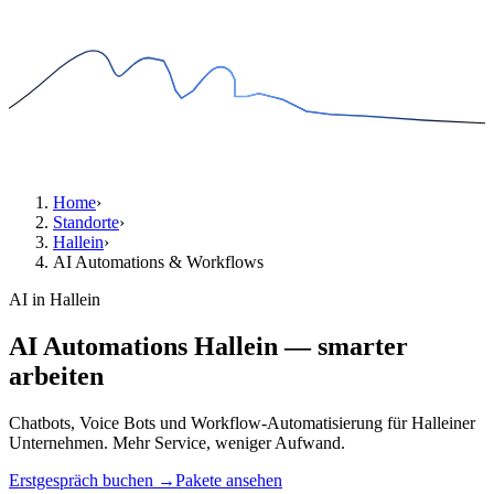
Home
›
Standorte
›
Hallein
›
AI Automations & Workflows
AI in Hallein
AI Automations Hallein — smarter
arbeiten
Chatbots, Voice Bots und Workflow-Automatisierung für Halleiner
Unternehmen. Mehr Service, weniger Aufwand.
Erstgespräch buchen →
Pakete ansehen