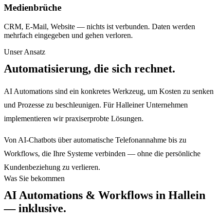
Medienbrüche
CRM, E-Mail, Website — nichts ist verbunden. Daten werden
mehrfach eingegeben und gehen verloren.
Unser Ansatz
Automatisierung, die sich rechnet.
AI Automations sind ein konkretes Werkzeug, um Kosten zu senken
und Prozesse zu beschleunigen. Für Halleiner Unternehmen
implementieren wir praxiserprobte Lösungen.
Von AI-Chatbots über automatische Telefonannahme bis zu
Workflows, die Ihre Systeme verbinden — ohne die persönliche
Kundenbeziehung zu verlieren.
Was Sie bekommen
AI Automations & Workflows
in
Hallein
— inklusive.