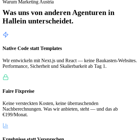
Warum Marketing Austria
Was uns von anderen Agenturen in
Hallein
unterscheidet.
Native Code statt Templates
Wir entwickeln mit Next.js und React — keine Baukasten-Websites.
Performance, Sicherheit und Skalierbarkeit ab Tag 1.
Faire Fixpreise
Keine versteckten Kosten, keine überraschenden
Nachberechnungen. Was wir anbieten, steht — und das ab
€199/Monat.
Ergebnisse statt Versprechen