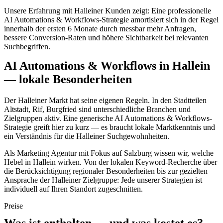
Unsere Erfahrung mit Halleiner Kunden zeigt: Eine professionelle
AI Automations & Workflows-Strategie amortisiert sich in der Regel
innerhalb der ersten 6 Monate durch messbar mehr Anfragen,
bessere Conversion-Raten und höhere Sichtbarkeit bei relevanten
Suchbegriffen.
AI Automations & Workflows in Hallein
— lokale Besonderheiten
Der Halleiner Markt hat seine eigenen Regeln. In den Stadtteilen
Altstadt, Rif, Burgfried sind unterschiedliche Branchen und
Zielgruppen aktiv. Eine generische AI Automations & Workflows-
Strategie greift hier zu kurz — es braucht lokale Marktkenntnis und
ein Verständnis für die Halleiner Suchgewohnheiten.
Als Marketing Agentur mit Fokus auf Salzburg wissen wir, welche
Hebel in Hallein wirken. Von der lokalen Keyword-Recherche über
die Berücksichtigung regionaler Besonderheiten bis zur gezielten
Ansprache der Halleiner Zielgruppe: Jede unserer Strategien ist
individuell auf Ihren Standort zugeschnitten.
Preise