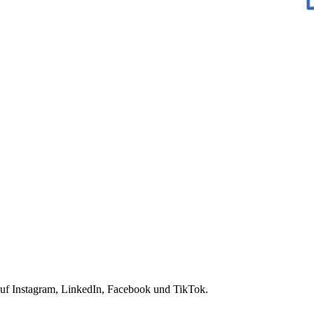
uf Instagram, LinkedIn, Facebook und TikTok.