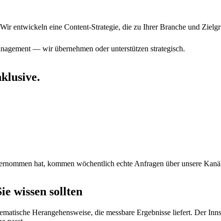
Wir entwickeln eine Content-Strategie, die zu Ihrer Branche und Zielgr
nagement — wir übernehmen oder unterstützen strategisch.
klusive.
 übernommen hat, kommen wöchentlich echte Anfragen über unsere Kanä
e wissen sollten
tematische Herangehensweise, die messbare Ergebnisse liefert. Der Inn