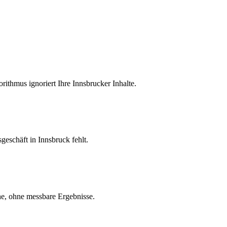
rithmus ignoriert Ihre Innsbrucker Inhalte.
geschäft in Innsbruck fehlt.
he, ohne messbare Ergebnisse.