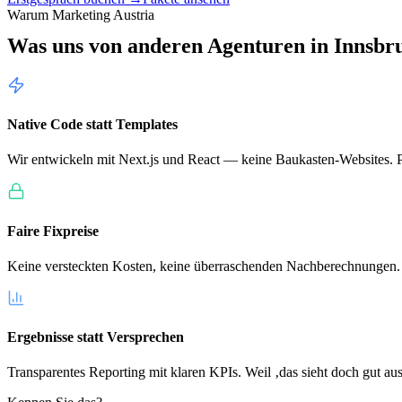
Warum Marketing Austria
Was uns von anderen Agenturen in
Innsbr
Native Code statt Templates
Wir entwickeln mit Next.js und React — keine Baukasten-Websites. Pe
Faire Fixpreise
Keine versteckten Kosten, keine überraschenden Nachberechnungen.
Ergebnisse statt Versprechen
Transparentes Reporting mit klaren KPIs. Weil ‚das sieht doch gut aus