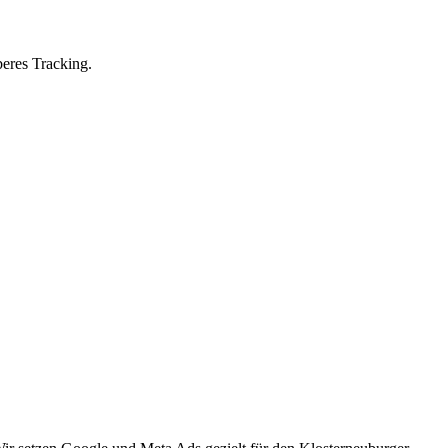
eres Tracking.