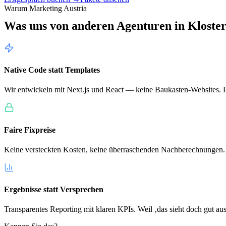
Warum Marketing Austria
Was uns von anderen Agenturen in
Kloste
Native Code statt Templates
Wir entwickeln mit Next.js und React — keine Baukasten-Websites. Pe
Faire Fixpreise
Keine versteckten Kosten, keine überraschenden Nachberechnungen.
Ergebnisse statt Versprechen
Transparentes Reporting mit klaren KPIs. Weil ‚das sieht doch gut aus