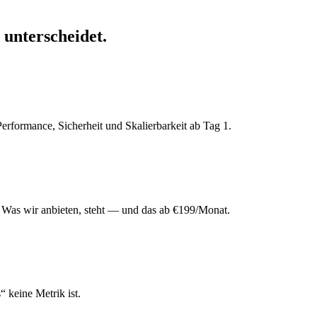
unterscheidet.
rformance, Sicherheit und Skalierbarkeit ab Tag 1.
 Was wir anbieten, steht — und das ab €199/Monat.
“ keine Metrik ist.