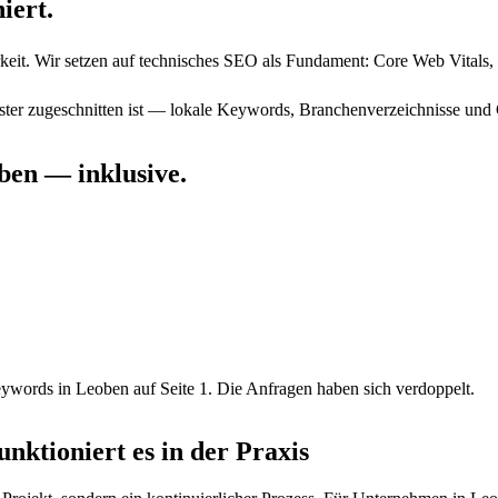
iert.
eit. Wir setzen auf technisches SEO als Fundament: Core Web Vitals
ster zugeschnitten ist — lokale Keywords, Branchenverzeichnisse und
ben
— inklusive.
eywords in Leoben auf Seite 1. Die Anfragen haben sich verdoppelt.
ktioniert es in der Praxis