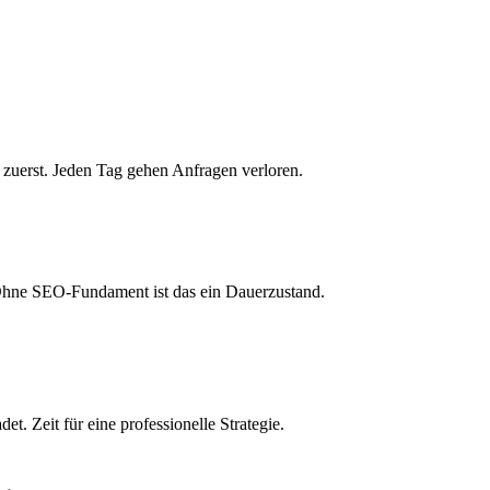
 zuerst. Jeden Tag gehen Anfragen verloren.
 Ohne SEO-Fundament ist das ein Dauerzustand.
. Zeit für eine professionelle Strategie.