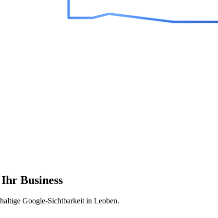
Ihr Business
haltige Google-Sichtbarkeit in Leoben.