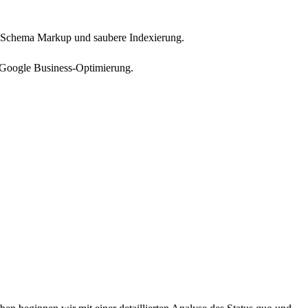
, Schema Markup und saubere Indexierung.
 Google Business-Optimierung.