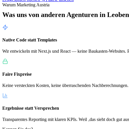
Warum Marketing Austria
Was uns von anderen Agenturen in
Leoben
Native Code statt Templates
Wir entwickeln mit Next.js und React — keine Baukasten-Websites. Pe
Faire Fixpreise
Keine versteckten Kosten, keine überraschenden Nachberechnungen.
Ergebnisse statt Versprechen
Transparentes Reporting mit klaren KPIs. Weil ‚das sieht doch gut aus