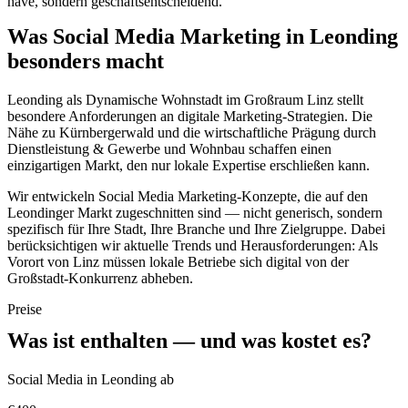
have, sondern geschäftsentscheidend.
Was Social Media Marketing in Leonding
besonders macht
Leonding als Dynamische Wohnstadt im Großraum Linz stellt
besondere Anforderungen an digitale Marketing-Strategien. Die
Nähe zu Kürnbergerwald und die wirtschaftliche Prägung durch
Dienstleistung & Gewerbe und Wohnbau schaffen einen
einzigartigen Markt, den nur lokale Expertise erschließen kann.
Wir entwickeln Social Media Marketing-Konzepte, die auf den
Leondinger Markt zugeschnitten sind — nicht generisch, sondern
spezifisch für Ihre Stadt, Ihre Branche und Ihre Zielgruppe. Dabei
berücksichtigen wir aktuelle Trends und Herausforderungen: Als
Vorort von Linz müssen lokale Betriebe sich digital von der
Großstadt-Konkurrenz abheben.
Preise
Was ist enthalten — und was kostet es?
Social Media in Leonding ab