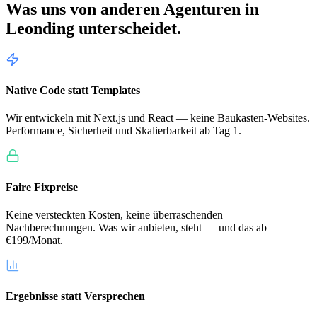
Was uns von anderen Agenturen in
Leonding
unterscheidet.
Native Code statt Templates
Wir entwickeln mit Next.js und React — keine Baukasten-Websites.
Performance, Sicherheit und Skalierbarkeit ab Tag 1.
Faire Fixpreise
Keine versteckten Kosten, keine überraschenden
Nachberechnungen. Was wir anbieten, steht — und das ab
€199/Monat.
Ergebnisse statt Versprechen