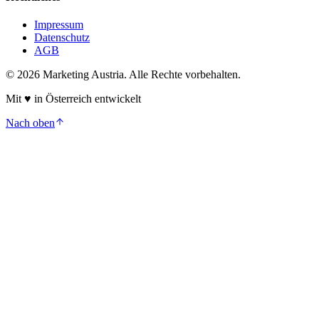
Impressum
Datenschutz
AGB
©
2026
Marketing Austria. Alle Rechte vorbehalten.
Mit
♥
in Österreich entwickelt
Nach oben