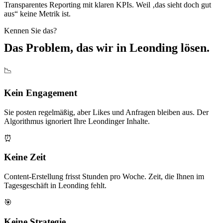
Transparentes Reporting mit klaren KPIs. Weil ‚das sieht doch gut
aus“ keine Metrik ist.
Kennen Sie das?
Das Problem, das wir in
Leonding
lösen.
📉
Kein Engagement
Sie posten regelmäßig, aber Likes und Anfragen bleiben aus. Der
Algorithmus ignoriert Ihre Leondinger Inhalte.
⏰
Keine Zeit
Content-Erstellung frisst Stunden pro Woche. Zeit, die Ihnen im
Tagesgeschäft in Leonding fehlt.
🎯
Keine Strategie