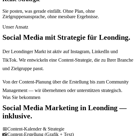
Sie posten, was gerade einfällt. Ohne Plan, ohne
Zielgruppenansprache, ohne messbare Ergebnisse.
Unser Ansatz
Social Media mit Strategie für Leonding.
Der Leondinger Markt ist aktiv auf Instagram, LinkedIn und
TikTok. Wir entwickeln eine Content-Strategie, die zu Ihrer Branche
und Zielgruppe passt.
Von der Content-Planung über die Erstellung bis zum Community
Management — wir übernehmen oder unterstützen strategisch.
Was Sie bekommen
Social Media Marketing
in
Leonding
—
inklusive.
📅
Content-Kalender & Strategie
📸
Content-Erstellung (Grafik + Text)