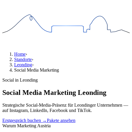
Home
›
Standorte
›
Leonding
›
Social Media Marketing
Social in Leonding
Social Media Marketing Leonding
Strategische Social-Media-Präsenz für Leondinger Unternehmen —
auf Instagram, LinkedIn, Facebook und TikTok.
Erstgespräch buchen →
Pakete ansehen
Warum Marketing Austria