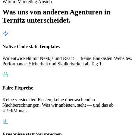
Warum Marketing Austria
Was uns von anderen Agenturen in
Ternitz
unterscheidet.
Native Code statt Templates
Wir entwickeln mit Next.js und React — keine Baukasten-Websites.
Performance, Sicherheit und Skalierbarkeit ab Tag 1.
Faire Fixpreise
Keine versteckten Kosten, keine überraschenden
Nachberechnungen. Was wir anbieten, steht — und das ab
€199/Monat.
Ergebnisse statt Versprechen