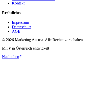
Kontakt
Rechtliches
Impressum
Datenschutz
AGB
©
2026
Marketing Austria. Alle Rechte vorbehalten.
Mit
♥
in Österreich entwickelt
Nach oben