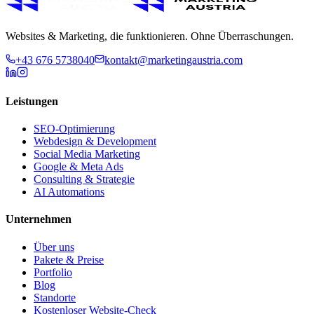
Websites & Marketing, die funktionieren. Ohne Überraschungen.
+43 676 5738040
kontakt@marketingaustria.com
Leistungen
SEO-Optimierung
Webdesign & Development
Social Media Marketing
Google & Meta Ads
Consulting & Strategie
AI Automations
Unternehmen
Über uns
Pakete & Preise
Portfolio
Blog
Standorte
Kostenloser Website-Check