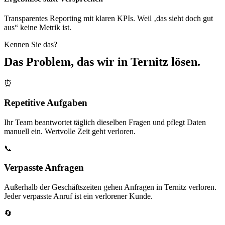
Transparentes Reporting mit klaren KPIs. Weil ‚das sieht doch gut
aus“ keine Metrik ist.
Kennen Sie das?
Das Problem, das wir in
Ternitz
lösen.
⏰
Repetitive Aufgaben
Ihr Team beantwortet täglich dieselben Fragen und pflegt Daten
manuell ein. Wertvolle Zeit geht verloren.
📞
Verpasste Anfragen
Außerhalb der Geschäftszeiten gehen Anfragen in Ternitz verloren.
Jeder verpasste Anruf ist ein verlorener Kunde.
🔄