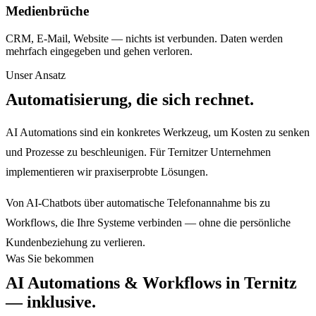
Medienbrüche
CRM, E-Mail, Website — nichts ist verbunden. Daten werden
mehrfach eingegeben und gehen verloren.
Unser Ansatz
Automatisierung, die sich rechnet.
AI Automations sind ein konkretes Werkzeug, um Kosten zu senken
und Prozesse zu beschleunigen. Für Ternitzer Unternehmen
implementieren wir praxiserprobte Lösungen.
Von AI-Chatbots über automatische Telefonannahme bis zu
Workflows, die Ihre Systeme verbinden — ohne die persönliche
Kundenbeziehung zu verlieren.
Was Sie bekommen
AI Automations & Workflows
in
Ternitz
— inklusive.