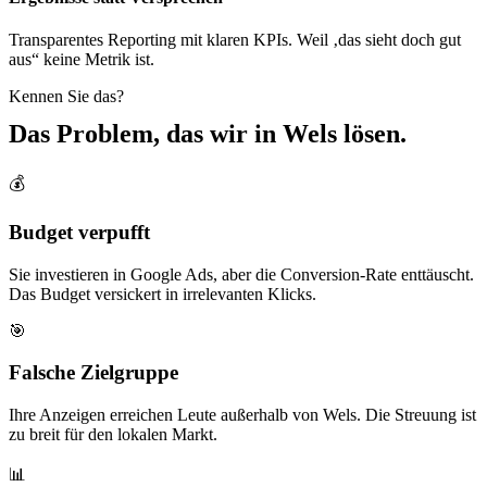
Transparentes Reporting mit klaren KPIs. Weil ‚das sieht doch gut
aus“ keine Metrik ist.
Kennen Sie das?
Das Problem, das wir in
Wels
lösen.
💰
Budget verpufft
Sie investieren in Google Ads, aber die Conversion-Rate enttäuscht.
Das Budget versickert in irrelevanten Klicks.
🎯
Falsche Zielgruppe
Ihre Anzeigen erreichen Leute außerhalb von Wels. Die Streuung ist
zu breit für den lokalen Markt.
📊