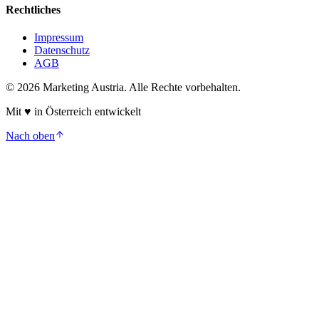
Rechtliches
Impressum
Datenschutz
AGB
©
2026
Marketing Austria. Alle Rechte vorbehalten.
Mit
♥
in Österreich entwickelt
Nach oben