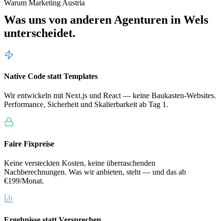
Warum Marketing Austria
Was uns von anderen Agenturen in
Wels
unterscheidet.
Native Code statt Templates
Wir entwickeln mit Next.js und React — keine Baukasten-Websites.
Performance, Sicherheit und Skalierbarkeit ab Tag 1.
Faire Fixpreise
Keine versteckten Kosten, keine überraschenden
Nachberechnungen. Was wir anbieten, steht — und das ab
€199/Monat.
Ergebnisse statt Versprechen