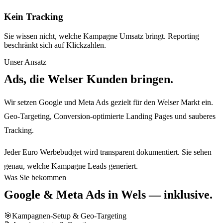
Kein Tracking
Sie wissen nicht, welche Kampagne Umsatz bringt. Reporting
beschränkt sich auf Klickzahlen.
Unser Ansatz
Ads, die Welser Kunden bringen.
Wir setzen Google und Meta Ads gezielt für den Welser Markt ein.
Geo-Targeting, Conversion-optimierte Landing Pages und sauberes
Tracking.
Jeder Euro Werbebudget wird transparent dokumentiert. Sie sehen
genau, welche Kampagne Leads generiert.
Was Sie bekommen
Google & Meta Ads
in
Wels
— inklusive.
🎯
Kampagnen-Setup & Geo-Targeting