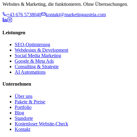
Websites & Marketing, die funktionieren. Ohne Überraschungen.
+43 676 5738040
kontakt@marketingaustria.com
Leistungen
SEO-Optimierung
Webdesign & Development
Social Media Marketing
Google & Meta Ads
Consulting & Strategie
AI Automations
Unternehmen
Über uns
Pakete & Preise
Portfolio
Blog
Standorte
Kostenloser Website-Check
Kontakt