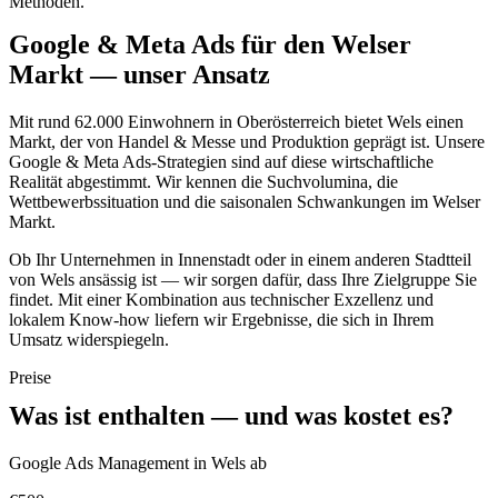
Methoden.
Google & Meta Ads für den Welser
Markt — unser Ansatz
Mit rund 62.000 Einwohnern in Oberösterreich bietet Wels einen
Markt, der von Handel & Messe und Produktion geprägt ist. Unsere
Google & Meta Ads-Strategien sind auf diese wirtschaftliche
Realität abgestimmt. Wir kennen die Suchvolumina, die
Wettbewerbssituation und die saisonalen Schwankungen im Welser
Markt.
Ob Ihr Unternehmen in Innenstadt oder in einem anderen Stadtteil
von Wels ansässig ist — wir sorgen dafür, dass Ihre Zielgruppe Sie
findet. Mit einer Kombination aus technischer Exzellenz und
lokalem Know-how liefern wir Ergebnisse, die sich in Ihrem
Umsatz widerspiegeln.
Preise
Was ist enthalten — und was kostet es?
Google Ads Management in Wels ab